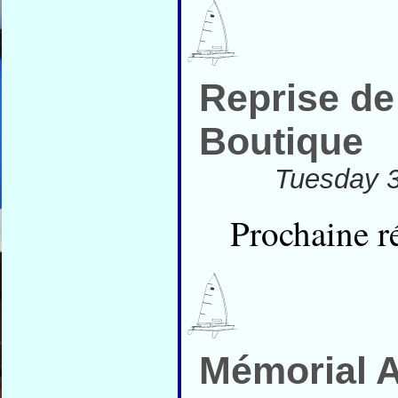
Reprise de
Boutique
Tuesday 3
Prochaine r
Mémorial A