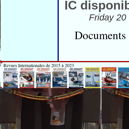
IC disponi
Friday 20
Documents 
Revues Internationales de 2015 à 2023