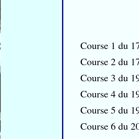
Course 1 du 1
Course 2 du 1
Course 3 du 1
Course 4 du 1
Course 5 du 1
Course 6 du 2