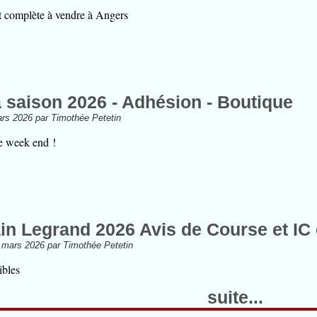
t complète à vendre à Angers
a saison 2026 - Adhésion - Boutique
rs 2026 par Timothée Petetin
e week end !
in Legrand 2026 Avis de Course et IC
 mars 2026 par Timothée Petetin
bles
suite...