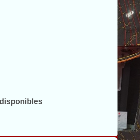
 disponibles