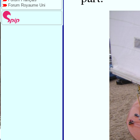
Forum Royaume Uni