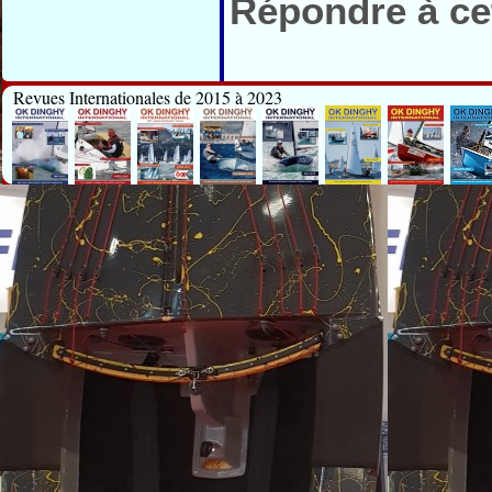
Répondre à cet
Revues Internationales de 2015 à 2023