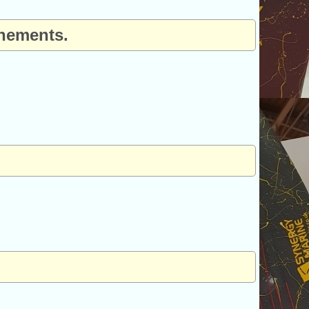
énements.