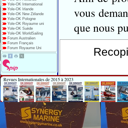
Yole-OK International
vous demand
Yole-OK Irlande
Yole-OK New Zélande
Yole-OK Pologne
que nous pui
Yole-OK Royaume uni
Yole-OK Suède
Yole-OK WorldSailing
Forum Australien
Forum Français
Forum Royaume Uni
Recopi
Revues Internationales de 2015 à 2023