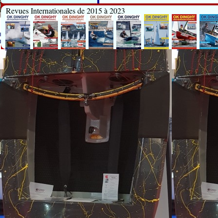
Revues Internationales de 2015 à 2023