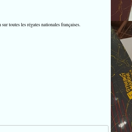
ur toutes les régates nationales françaises.