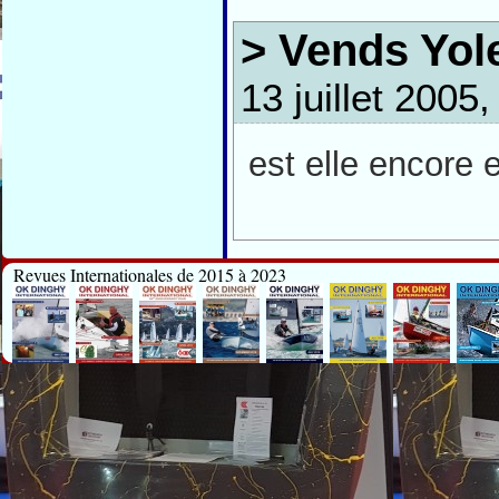
> Vends Yol
13 juillet 2005
est elle encore 
Revues Internationales de 2015 à 2023