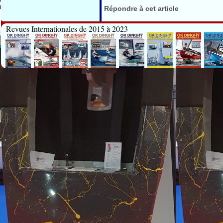
Répondre à cet article
Revues Internationales de 2015 à 2023