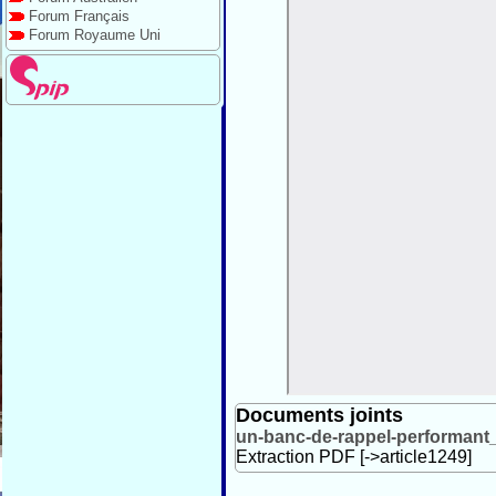
Forum Français
Forum Royaume Uni
Documents joints
un-banc-de-rappel-performant
Extraction PDF [->article1249]