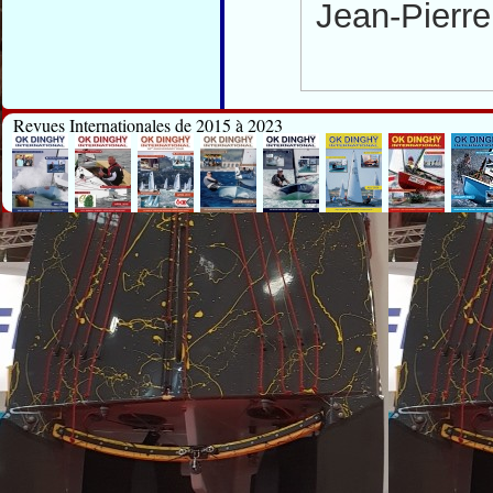
Jean-Pierr
Revues Internationales de 2015 à 2023