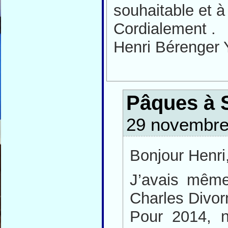
souhaitable et à 
Cordialement .
Henri Bérenger 
Pâques à 
29 novembre
Bonjour Henri
J’avais même
Charles Divor
Pour 2014, n