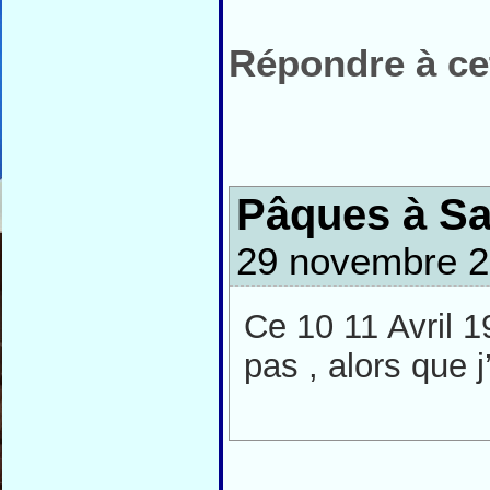
Répondre à cet
Pâques à Sa
29 novembre 2
Ce 10 11 Avril 1
pas , alors que j