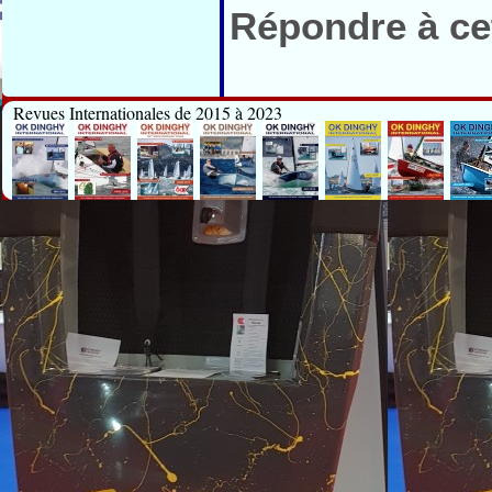
Répondre à cet
Revues Internationales de 2015 à 2023