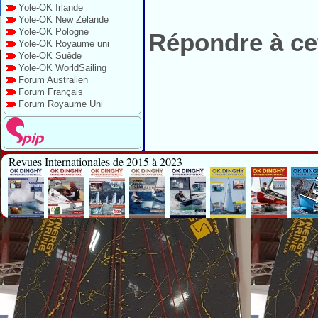
Yole-OK Irlande
Yole-OK New Zélande
Yole-OK Pologne
Répondre à cet
Yole-OK Royaume uni
Yole-OK Suède
Yole-OK WorldSailing
Forum Australien
Forum Français
Forum Royaume Uni
Revues Internationales de 2015 à 2023