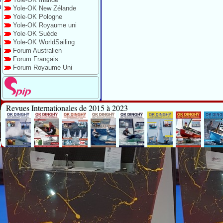
Yole-OK New Zélande
Yole-OK Pologne
Yole-OK Royaume uni
Yole-OK Suède
Yole-OK WorldSailing
Forum Australien
Forum Français
Forum Royaume Uni
Revues Internationales de 2015 à 2023