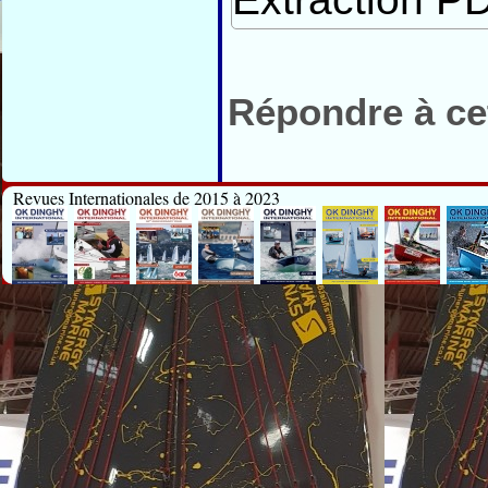
Répondre à cet
Revues Internationales de 2015 à 2023