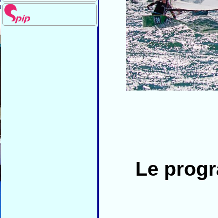
Le prog