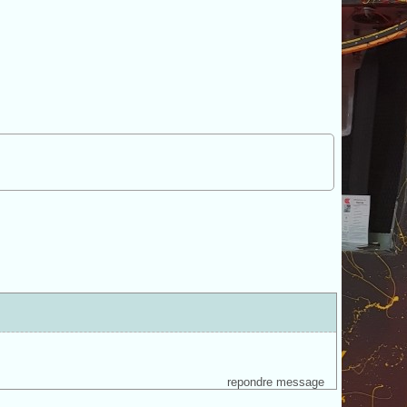
repondre message