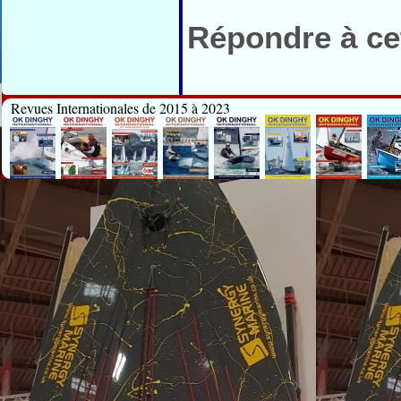
Répondre à cet
Revues Internationales de 2015 à 2023