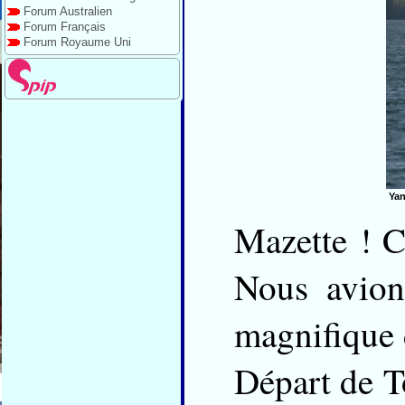
Forum Australien
Forum Français
Forum Royaume Uni
Yan
Mazette ! C
Nous avion
magnifique d
Départ de T