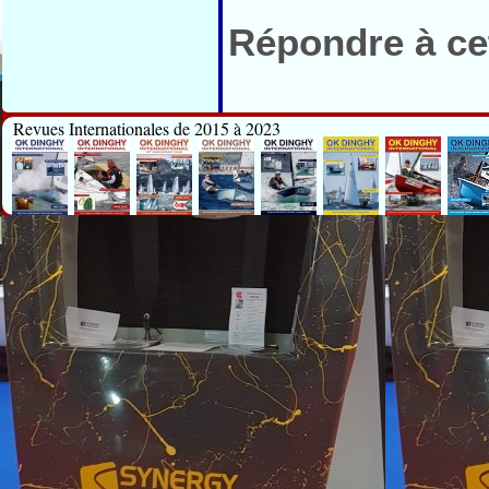
Répondre à cet
Revues Internationales de 2015 à 2023