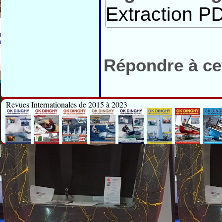
Extraction PD
Répondre à cet
Revues Internationales de 2015 à 2023