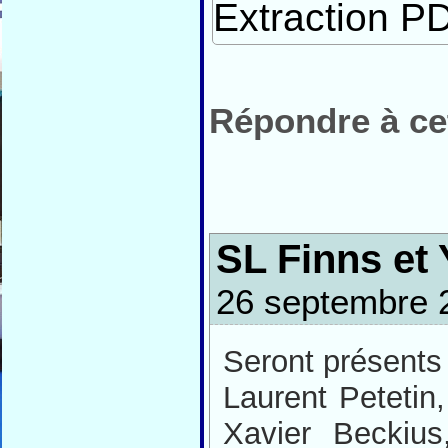
Extraction PD
Répondre à cet
SL Finns et
26 septembre 
Seront présents 
Laurent Petetin
Xavier Beckius,