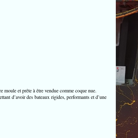
otre moule et prête à être vendue comme coque nue.
d’avoir des bateaux rigides, performants et d’une