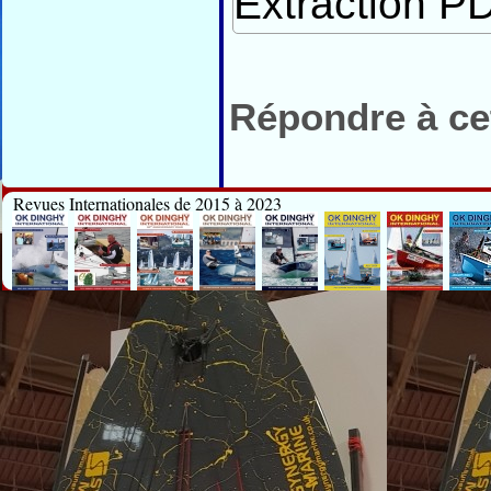
Extraction PD
Répondre à cet
Revues Internationales de 2015 à 2023