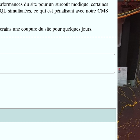
erformances du site pour un surcoût modique, certaines
 SQL simultanées, ce qui est pénalisant avec notre CMS
crains une coupure du site pour quelques jours.
...