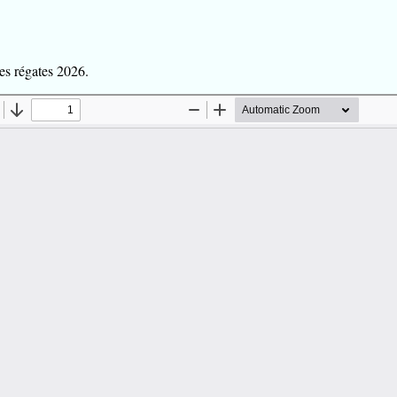
es régates 2026.