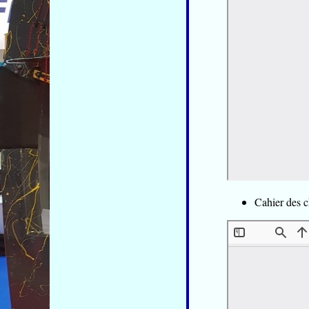
Cahier des c