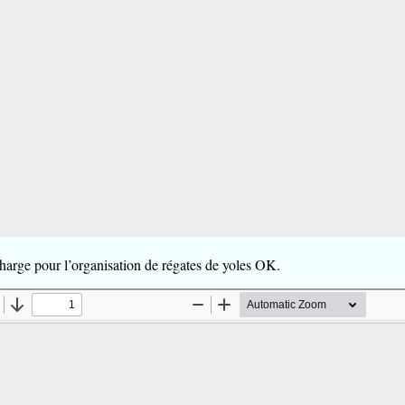
harge pour l’organisation de régates de yoles OK.