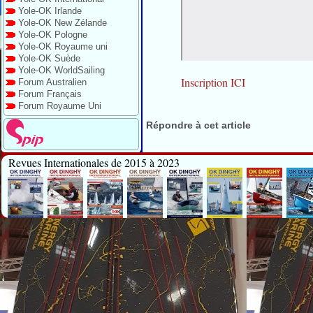
Yole-OK Irlande
Yole-OK New Zélande
Yole-OK Pologne
Yole-OK Royaume uni
Yole-OK Suède
Yole-OK WorldSailing
Inscription ICI
Forum Australien
Forum Français
Forum Royaume Uni
Répondre à cet article
Revues Internationales de 2015 à 2023