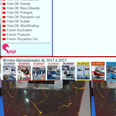
Yole-OK Irlande
Yole-OK New Zélande
Yole-OK Pologne
Yole-OK Royaume uni
Yole-OK Suède
Yole-OK WorldSailing
Forum Australien
Forum Français
Forum Royaume Uni
Revues Internationales de 2015 à 2023