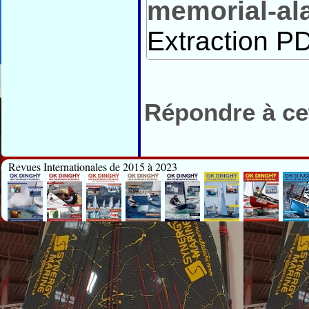
memorial-al
Extraction PD
Répondre à cet
Revues Internationales de 2015 à 2023