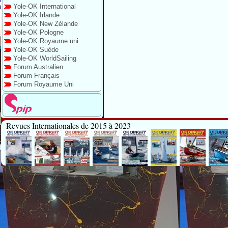
Yole-OK International
Yole-OK Irlande
Yole-OK New Zélande
Yole-OK Pologne
Yole-OK Royaume uni
Yole-OK Suède
Yole-OK WorldSailing
Forum Australien
Forum Français
Forum Royaume Uni
Revues Internationales de 2015 à 2023