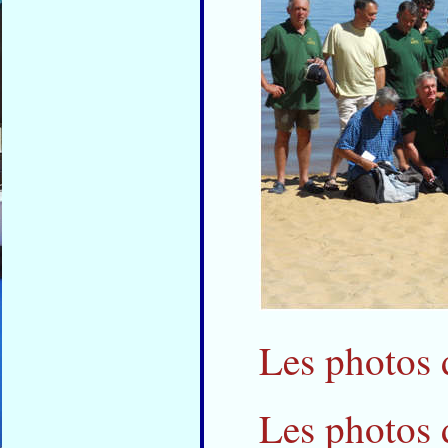
Les photos 
Les photos 