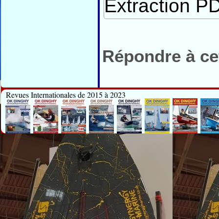
Extraction PD
Répondre à cet
Revues Internationales de 2015 à 2023