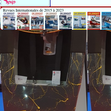
Revues Internationales de 2015 à 2023