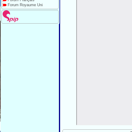
Forum Royaume Uni