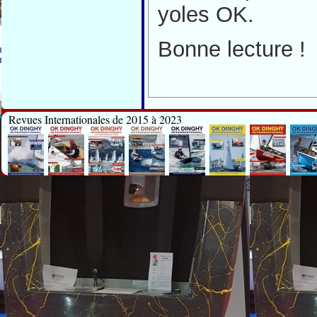
yoles OK.
Bonne lecture !
Revues Internationales de 2015 à 2023