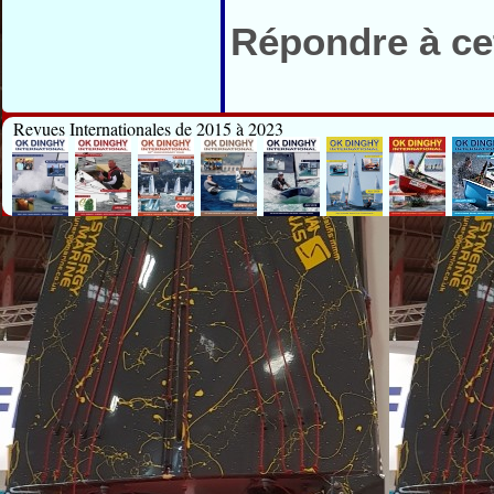
Répondre à cet
Revues Internationales de 2015 à 2023