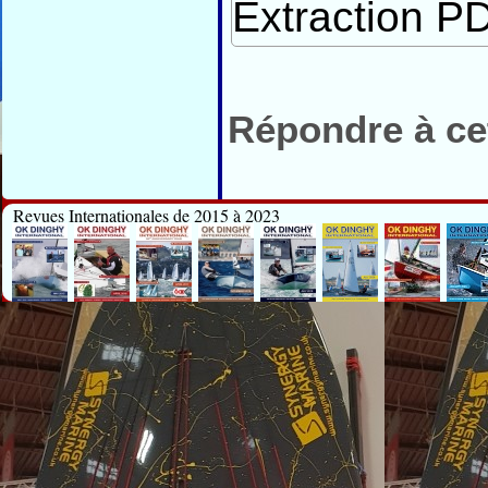
Extraction PD
Répondre à cet
Revues Internationales de 2015 à 2023