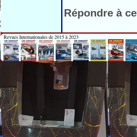
Répondre à cet
Revues Internationales de 2015 à 2023