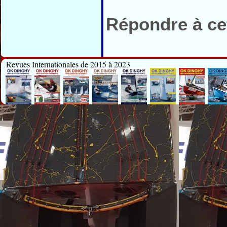
Répondre à cet
Revues Internationales de 2015 à 2023