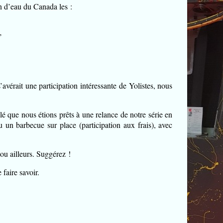
an d’eau du Canada les :
’
avérait une participation intéressante de Yolistes, nous
lé que nous étions prêts à une relance de notre série en
 un barbecue sur place (participation aux frais), avec
ou ailleurs. Suggérez !
faire savoir.