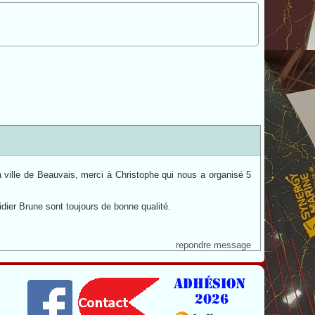
 ville de Beauvais, merci à Christophe qui nous a organisé 5
idier Brune sont toujours de bonne qualité.
repondre message