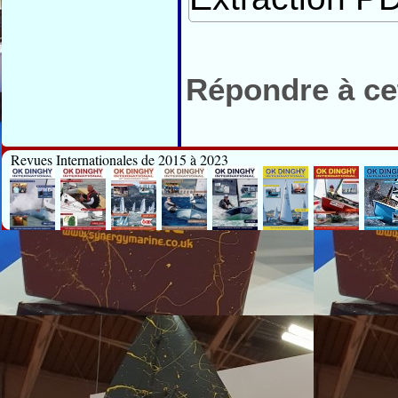
Répondre à cet
Revues Internationales de 2015 à 2023