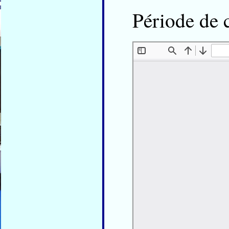
Période de 