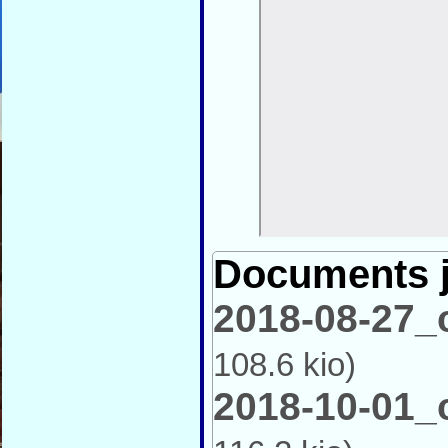
Documents j
2018-08-27_
108.6 kio
)
2018-10-01_