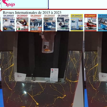
Revues Internationales de 2015 à 2023