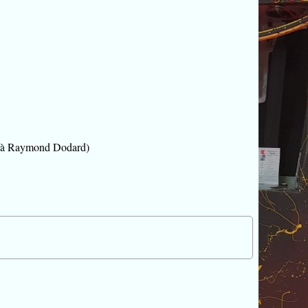
K (à Raymond Dodard)