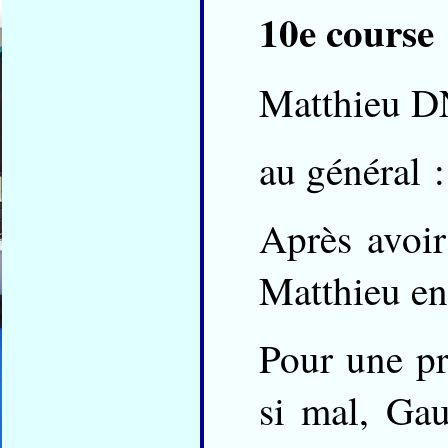
10e course 
Matthieu D
au général 
Après avoir
Matthieu en
Pour une pr
si mal, Gau