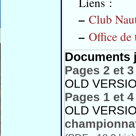
Liens :
–
Club Nau
–
Office de
Documents j
Pages 2 et 3
OLD VERSIO
Pages 1 et 4
OLD VERSIO
championnat