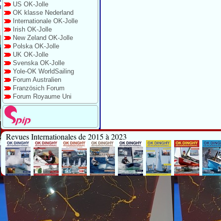
US OK-Jolle
OK klasse Nederland
Internationale OK-Jolle
Irish OK-Jolle
New Zeland OK-Jolle
Polska OK-Jolle
UK OK-Jolle
Svenska OK-Jolle
Yole-OK WorldSailing
Forum Australien
Französich Forum
Forum Royaume Uni
Revues Internationales de 2015 à 2023