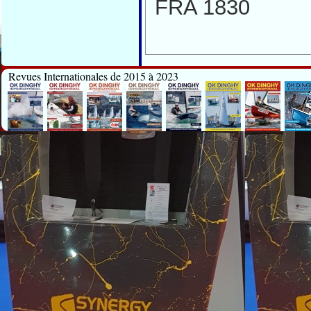
FRA 1830
Revues Internationales de 2015 à 2023