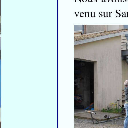
venu sur Sa