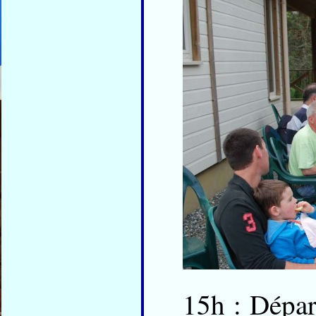
15h : Dépar