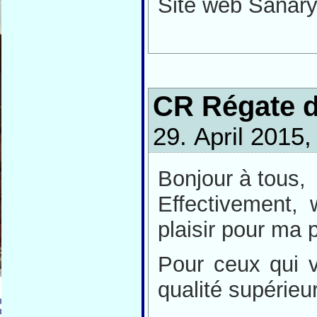
Site web Sanary
CR Régate d
29. April 2015
Bonjour à tous,
Effectivement,
plaisir pour ma 
Pour ceux qui v
qualité supérie