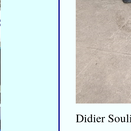
Didier Soul