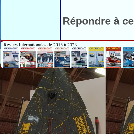
Répondre à cet
Revues Internationales de 2015 à 2023