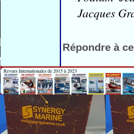
Jacques G
Répondre à cet
Revues Internationales de 2015 à 2023