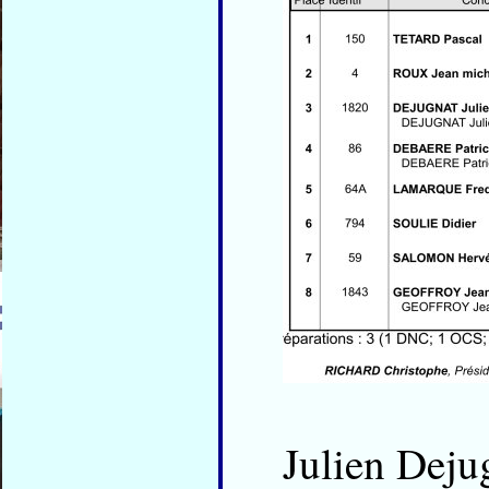
Julien Deju