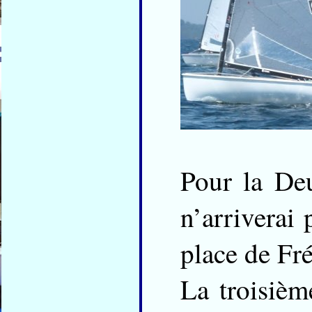
Pour la De
n’arriverai 
place de Fré
La troisièm