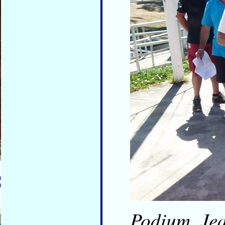
Podium Jea