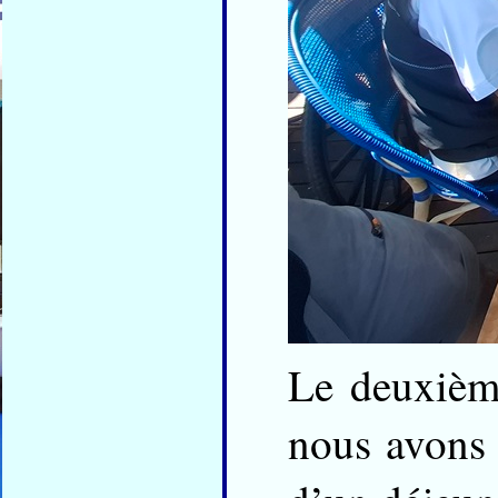
Le deuxième
nous avons 