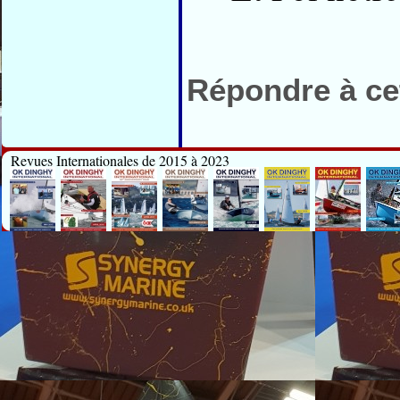
Répondre à cet
Revues Internationales de 2015 à 2023