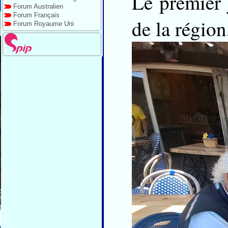
Le premier 
Forum Australien
Forum Français
de la région
Forum Royaume Uni