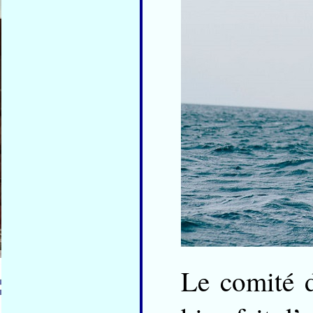
Le comité d