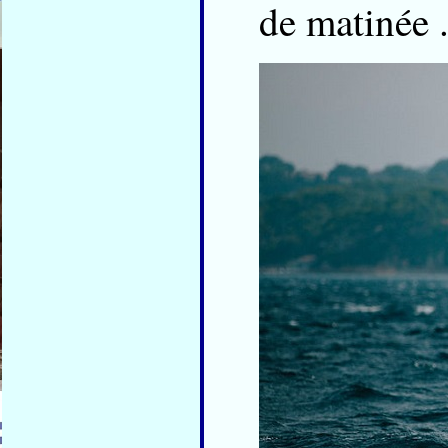
de matinée 