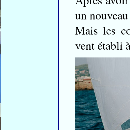
Après avoir 
un nouveau 
Mais les c
vent établi 