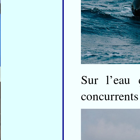
Sur l’eau 
concurrents 