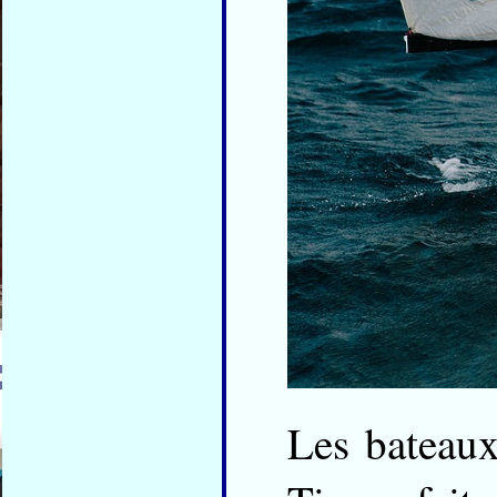
Les bateaux 