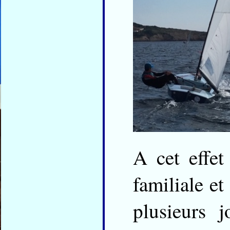
A cet effet
familiale et
plusieurs 