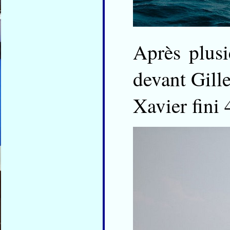
Après plus
devant Gille
Xavier fini