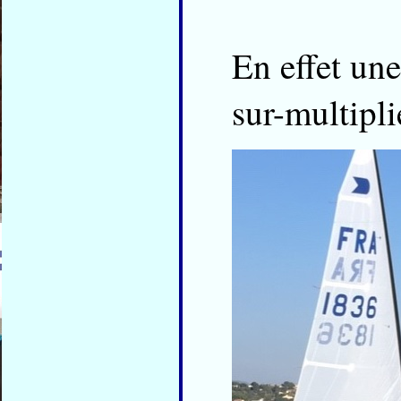
En effet une
sur-multipli