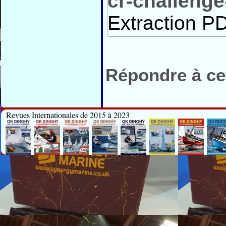
cr-challenge
Extraction PD
Répondre à cet
Revues Internationales de 2015 à 2023